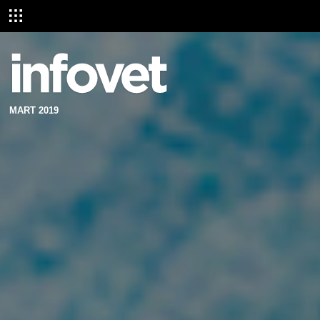
MART 2019