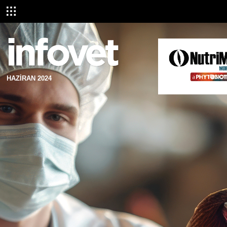
HAZİRAN 2024