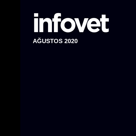
AĞUSTOS 2020