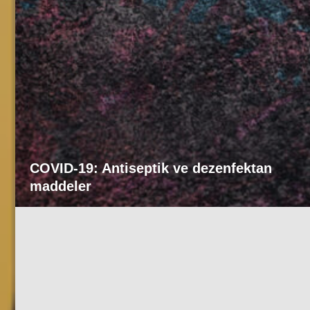
COVID-19: Antiseptik ve dezenfektan
maddeler