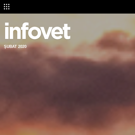
ŞUBAT 2020