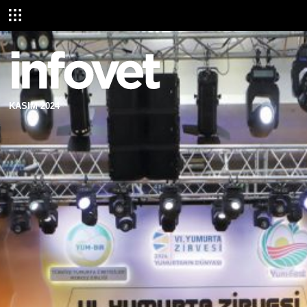
KASIM 2024