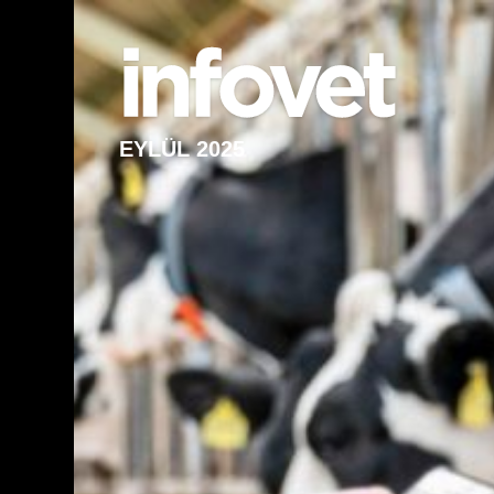
EYLÜL 2025