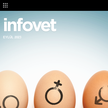
EYLÜL 2023