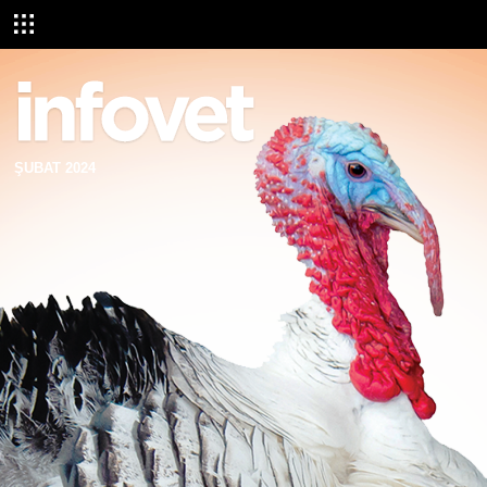
ŞUBAT 2024