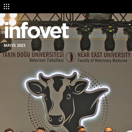
MAYIS 2023