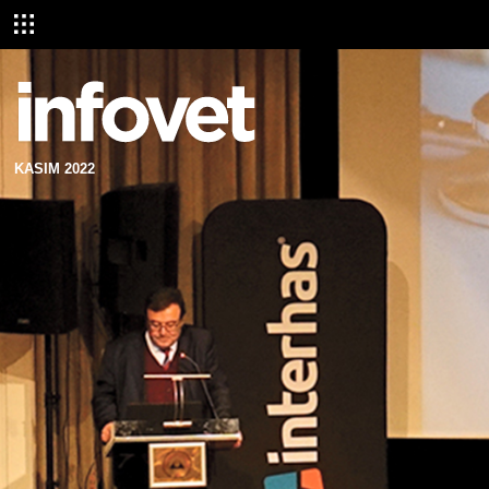
KASIM 2022