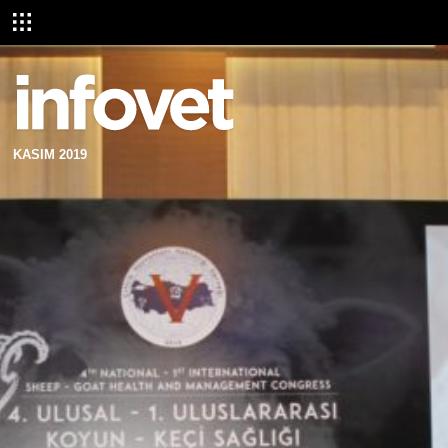
KASIM 2019