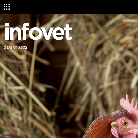
ŞUBAT 2025