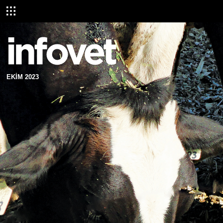
EKİM 2023