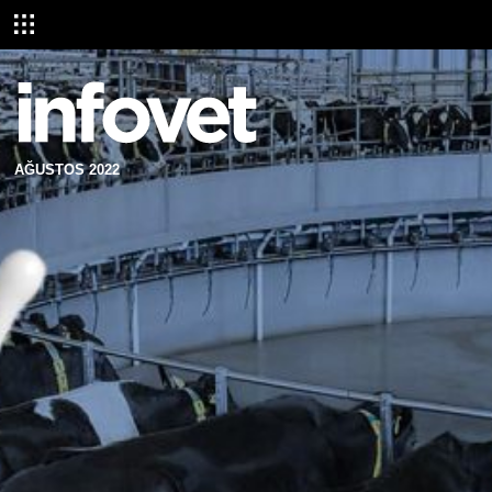
AĞUSTOS 2022