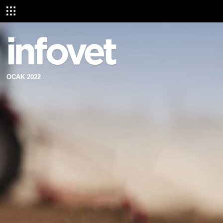
OCAK 2022