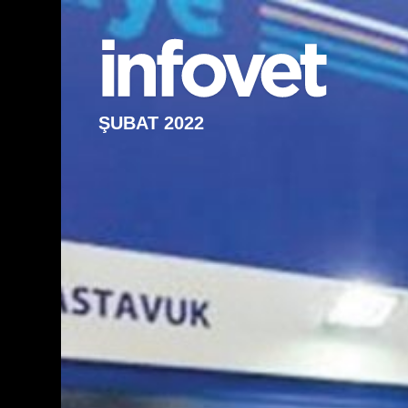
ŞUBAT 2022