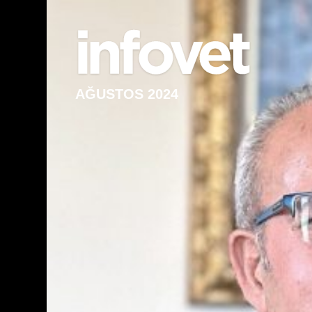
AĞUSTOS 2024