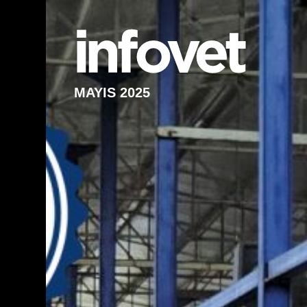
MAYIS 2025