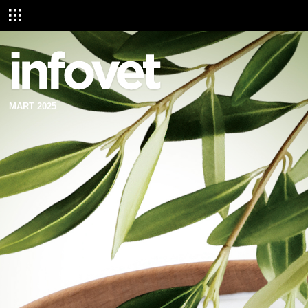
MART 2025