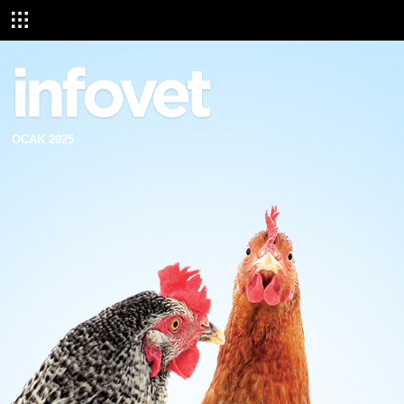
OCAK 2025