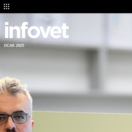
OCAK 2025