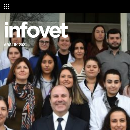
ARALIK 2021