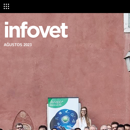
AĞUSTOS 2023