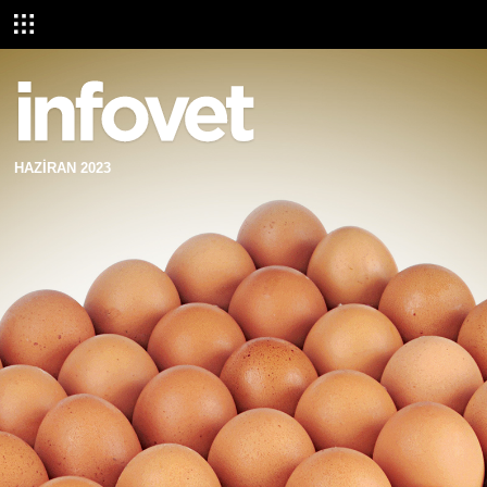
HAZİRAN 2023