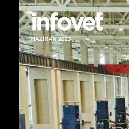
HAZİRAN 2023