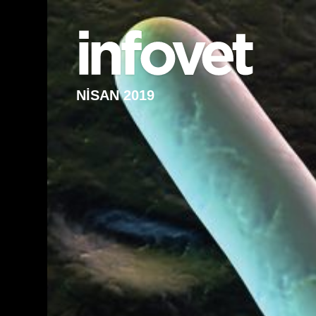
NİSAN 2019