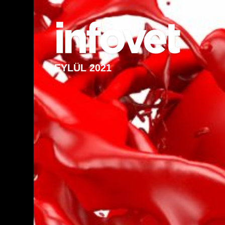
EYLÜL 2021