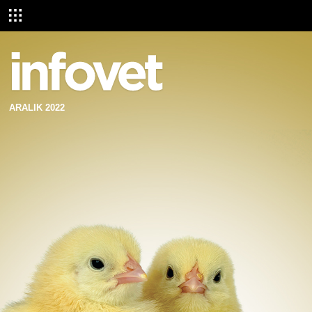
ARALIK 2022