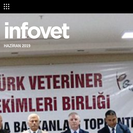
HAZİRAN 2019