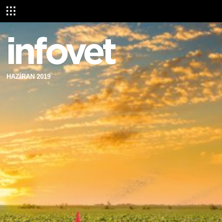
HAZİRAN 2019