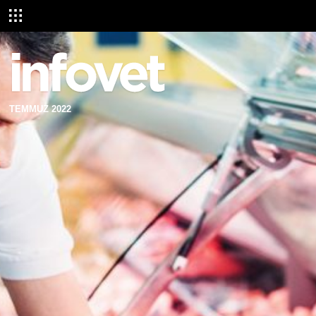
TEMMUZ 2022