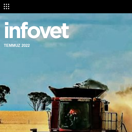
TEMMUZ 2022