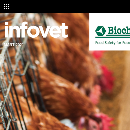
MART 2021