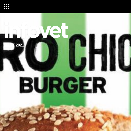
MART 2021