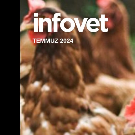
TEMMUZ 2024