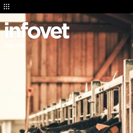
OCAK 2020