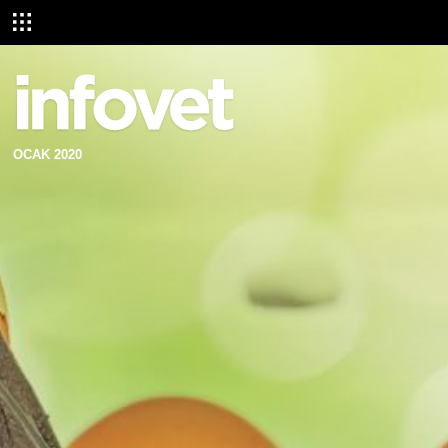
OCAK 2020