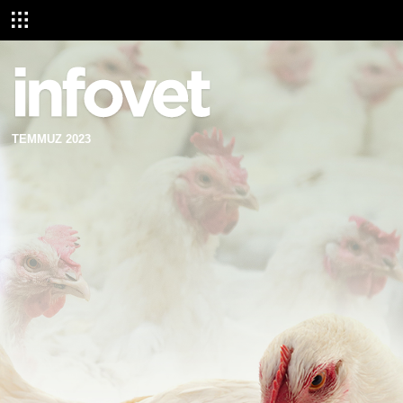
TEMMUZ 2023