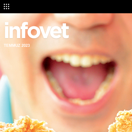
TEMMUZ 2023