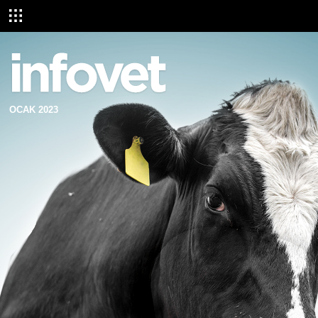
OCAK 2023