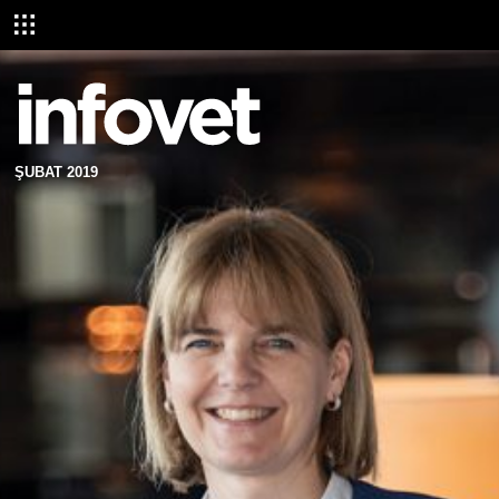
ŞUBAT 2019