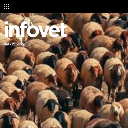
MAYIS 2022