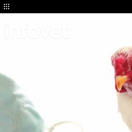
MAYIS 2022