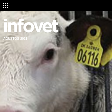
AĞUSTOS 2021