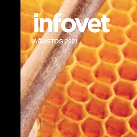
AĞUSTOS 2021