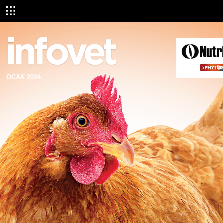
OCAK 2024