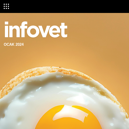
OCAK 2024