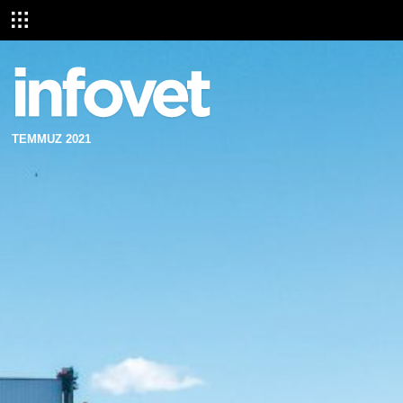
TEMMUZ 2021