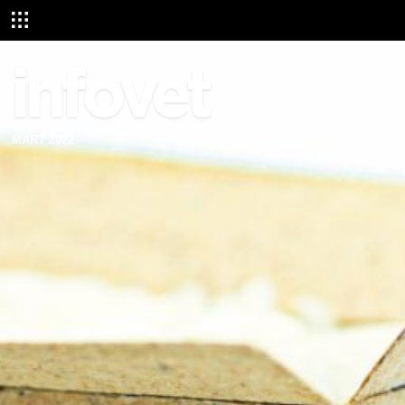
MART 2022