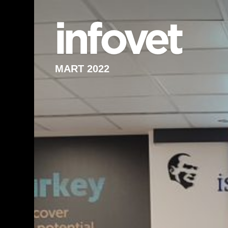
MART 2022